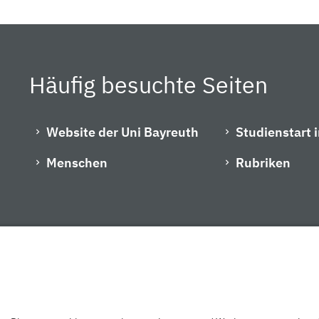
Häufig besuchte Seiten
Website der Uni Bayreuth
Studienstart 
Menschen
Rubriken