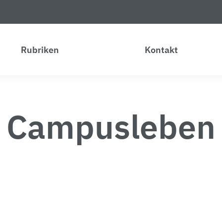
Rubriken
Kontakt
Campusleben