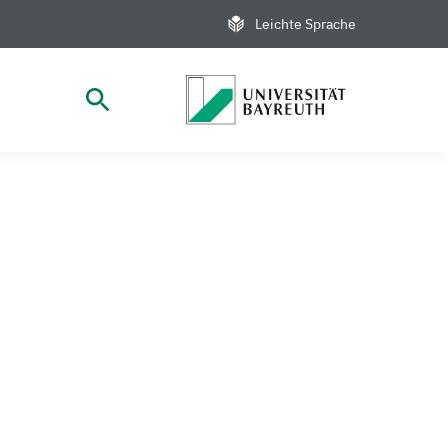
Leichte Sprache
Suche öffnen