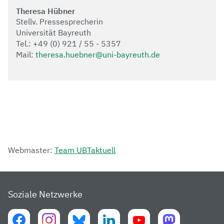
Theresa Hübner
Stellv. Pressesprecherin
Universität Bayreuth
Tel.: +49 (0) 921 / 55 - 5357
Mail:
theresa.huebner@uni-bayreuth.de
Webmaster:
Team UBTaktuell
Soziale Netzwerke