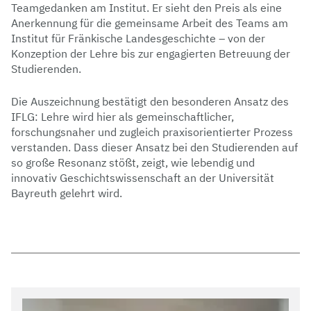
Teamgedanken am Institut. Er sieht den Preis als eine
Anerkennung für die gemeinsame Arbeit des Teams am
Institut für Fränkische Landesgeschichte – von der
Konzeption der Lehre bis zur engagierten Betreuung der
Studierenden.
Die Auszeichnung bestätigt den besonderen Ansatz des
IFLG: Lehre wird hier als gemeinschaftlicher,
forschungsnaher und zugleich praxisorientierter Prozess
verstanden. Dass dieser Ansatz bei den Studierenden auf
so große Resonanz stößt, zeigt, wie lebendig und
innovativ Geschichtswissenschaft an der Universität
Bayreuth gelehrt wird.