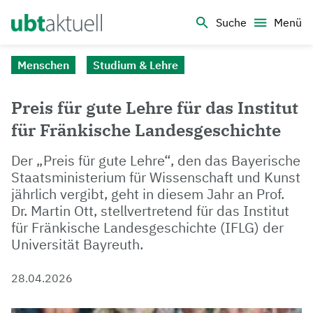
Logo Universität Bayreuth
Suche
Menü
Menschen
Studium & Lehre
Preis für gute Lehre für das Institut
für Fränkische Landesgeschichte
Der „Preis für gute Lehre“, den das Bayerische
Staatsministerium für Wissenschaft und Kunst
jährlich vergibt, geht in diesem Jahr an Prof.
Dr. Martin Ott, stellvertretend für das Institut
für Fränkische Landesgeschichte (IFLG) der
Universität Bayreuth.
28.04.2026