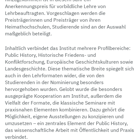
Anerkennungspreis für vorbildliche Lehre von
Lehrbeauftragten. Vorgeschlagen werden die
Preisträgerinnen und Preisträger von ihren
Heimathochschulen, Studierende sind an der Auswahl
maßgeblich beteiligt.
Inhaltlich verbindet das Institut mehrere Profilbereiche:
Public History, Historische Friedens- und
Konfliktforschung, Europäische Geschichtskulturen sowie
Landesgeschichte. Diese thematische Breite spiegelt sich
auch in den Lehrformaten wider, die von den
Studierenden in der Nominierung besonders
hervorgehoben wurden. Gelobt wurde die besonders
ausgeprägte Kooperation am Institut, außerdem die
Vielfalt der Formate, die klassische Seminare mit
praxisnahen Elementen kombinieren. Dazu gehört die
Möglichkeit, eigene Ausstellungen zu konzipieren und
umzusetzen – ein zentrales Element der Public History,
das wissenschaftliche Arbeit mit Öffentlichkeit und Praxis
verbindet.