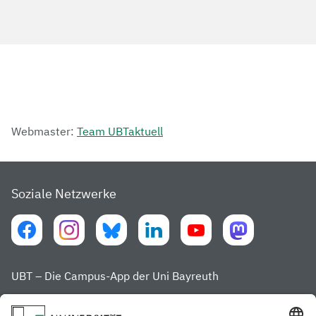
Webmaster:
Team UBTaktuell
Soziale Netzwerke
UBT – Die Campus-App der Uni Bayreuth