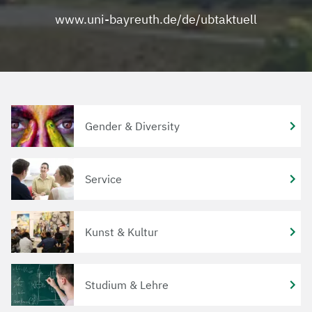
www.uni-bayreuth.de/de/ubtaktuell
Gender & Diversity
Service
Kunst & Kultur
Studium & Lehre