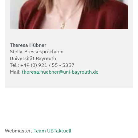
Theresa Hübner
Stellv. Pressesprecherin
Universität Bayreuth
Tel.: +49 (0) 921 / 55 - 5357
Mail:
theresa.huebner@uni-bayreuth.de
Webmaster:
Team UBTaktuell