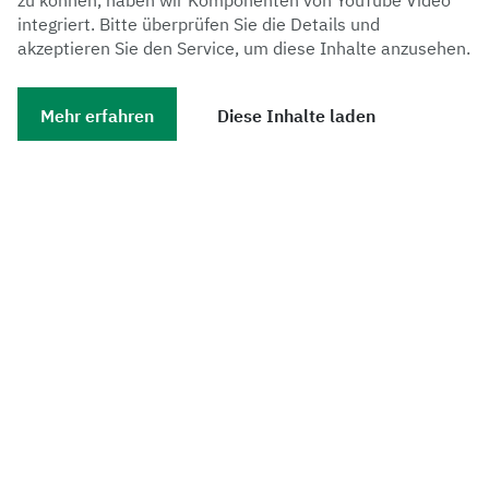
integriert. Bitte überprüfen Sie die Details und
akzeptieren Sie den Service, um diese Inhalte anzusehen.
Mehr erfahren
Diese Inhalte laden