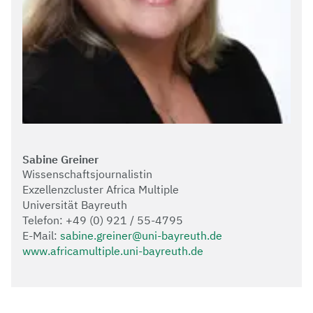
Sabine Greiner
Wissenschaftsjournalistin
Exzellenzcluster Africa Multiple
Universität Bayreuth
Telefon: +49 (0) 921 / 55-4795
E-Mail:
sabine.greiner@uni-bayreuth.de
www.africamultiple.uni-bayreuth.de