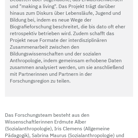
und "making a living". Das Projekt trägt darüber
hinaus zum Diskurs über Lebensläufe, Jugend und
Bildung bei, indem es neue Wege der
Biografieforschung beschreitet, die bis dato oft eher
retrospektiv betrieben wird. Zudem schafft das
Projekt neue Formate der interdisziplinären
Zusammenarbeit zwischen den
Bildungswissenschaften und der sozialen
Anthropologie, indem gemeinsam erhobene Daten
zusammen analysiert werden, um sie anschließend
mit Partnerinnen und Partnern in der
Forschungsregion zu teilen.
Das Forschungsteam besteht aus den
Wissenschaftlerinnen Erdmute Alber
(Sozialanthropologie), Iris Clemens (Allgemeine
Pädagogik), Sabrina Maurus (Sozialanthropologie) und