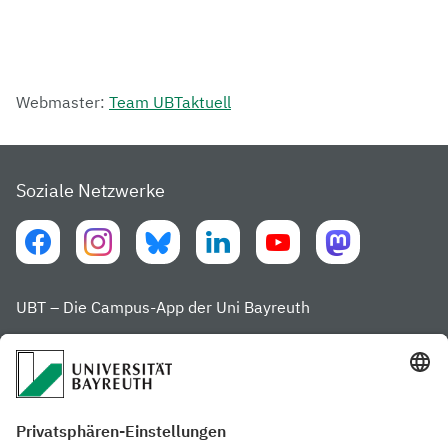
Webmaster:
Team UBTaktuell
Soziale Netzwerke
UBT – Die Campus-App der Uni Bayreuth
Häufig besuchte Seiten