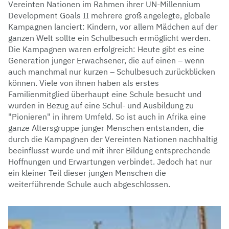
Vereinten Nationen im Rahmen ihrer UN-Millennium
Development Goals II mehrere groß angelegte, globale
Kampagnen lanciert: Kindern, vor allem Mädchen auf der
ganzen Welt sollte ein Schulbesuch ermöglicht werden.
Die Kampagnen waren erfolgreich: Heute gibt es eine
Generation junger Erwachsener, die auf einen – wenn
auch manchmal nur kurzen – Schulbesuch zurückblicken
können. Viele von ihnen haben als erstes
Familienmitglied überhaupt eine Schule besucht und
wurden in Bezug auf eine Schul- und Ausbildung zu
"Pionieren" in ihrem Umfeld. So ist auch in Afrika eine
ganze Altersgruppe junger Menschen entstanden, die
durch die Kampagnen der Vereinten Nationen nachhaltig
beeinflusst wurde und mit ihrer Bildung entsprechende
Hoffnungen und Erwartungen verbindet. Jedoch hat nur
ein kleiner Teil dieser jungen Menschen die
weiterführende Schule auch abgeschlossen.