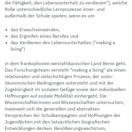
die Fähigkeit, den Lebensunterhalt zu verdienen"), welche
Rolle unterschiedliche Lernprozesse inner- und
außerhalb der Schule spielen, wenn es um
das Erwachsenwerden,
das Ergreifen eines Berufes und
das Verdienen des Lebensunterhaltes ("making a
living")
in dem frankophonen westafrikanischen Land Benin geht.
Das Forschungsteam versteht "making a living" als einen
relationalen und vielschichtigen Prozess, der sozio-
ökonomischen Bedingungen untersteht und mit der
Zugehörigkeit im sozialen Gefüge sowie den individuellen
Hoffnungen auf soziale Mobilität einhergeht. Die
Wissenschaftlerinnen und Wissenschaftler untersuchen,
inwieweit sich die generellen und abstrakten
Versprechen der Schulkampagnen und Hoffnungen der
Jugendlichen mit den tatsächlichen biografischen
Entwicklungen decken. Bevölkerungswachstum,