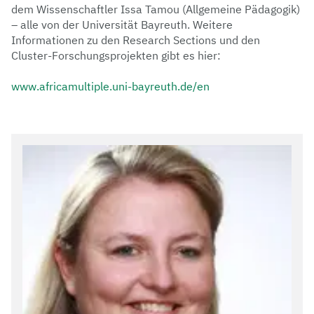
dem Wissenschaftler Issa Tamou (Allgemeine Pädagogik)
– alle von der Universität Bayreuth. Weitere
Informationen zu den Research Sections und den
Cluster-Forschungsprojekten gibt es hier:
www.africamultiple.uni-bayreuth.de/en