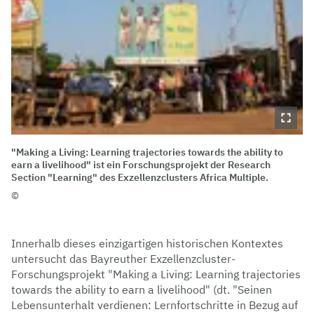
"Making a Living: Learning trajectories towards the ability to
earn a livelihood" ist ein Forschungsprojekt der Research
Section "Learning" des Exzellenzclusters Africa Multiple.
Innerhalb dieses einzigartigen historischen Kontextes
untersucht das Bayreuther Exzellenzcluster-
Forschungsprojekt "Making a Living: Learning trajectories
towards the ability to earn a livelihood" (dt. "Seinen
Lebensunterhalt verdienen: Lernfortschritte in Bezug auf