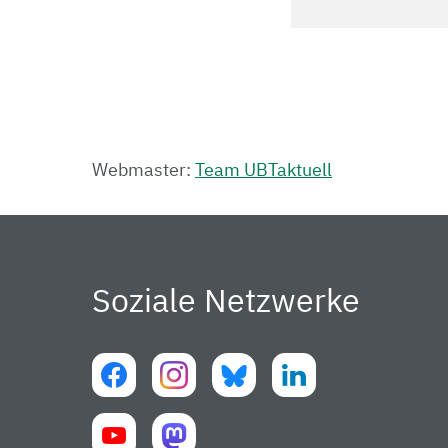
Webmaster:
Team UBTaktuell
Soziale Netzwerke