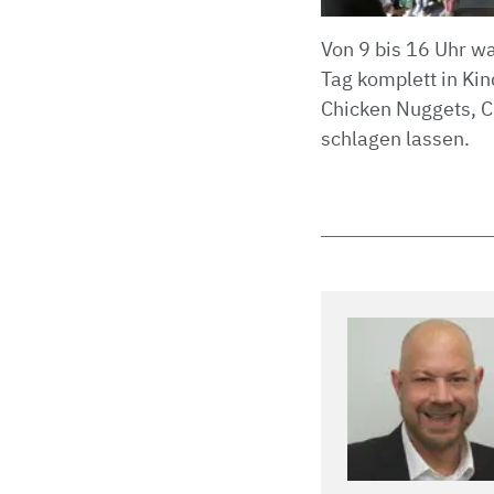
Von 9 bis 16 Uhr w
Tag komplett in Ki
Chicken Nuggets, 
schlagen lassen.