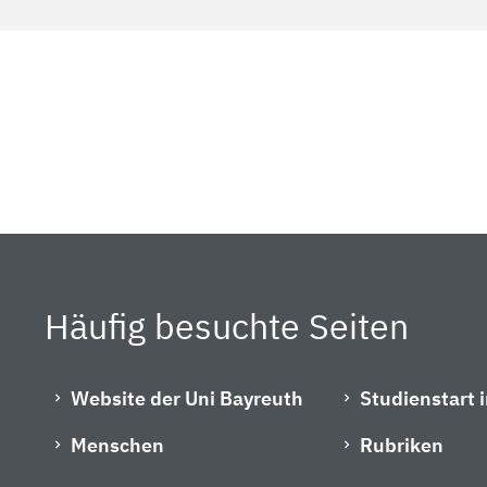
Häufig besuchte Seiten
Website der Uni Bayreuth
Studienstart 
Menschen
Rubriken