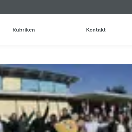
Rubriken
Kontakt