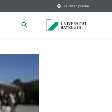
Leichte Sprache
Suche öffnen