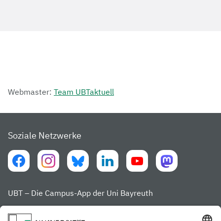
Webmaster:
Team UBTaktuell
Soziale Netzwerke
UBT – Die Campus-App der Uni Bayreuth