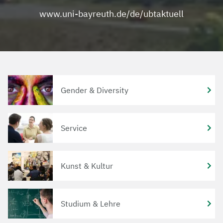
www.uni-bayreuth.de/de/ubtaktuell
Gender & Diversity
Service
Kunst & Kultur
Studium & Lehre