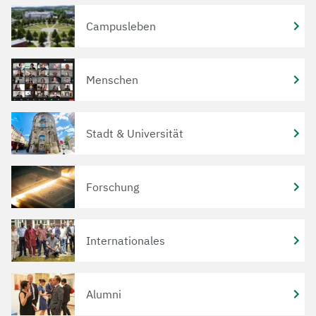
Campusleben
Menschen
Stadt & Universität
Forschung
Internationales
Alumni