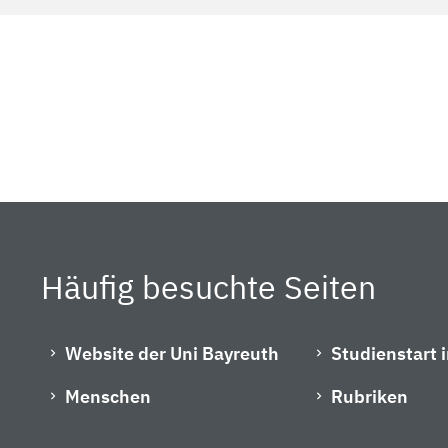
Häufig besuchte Seiten
Website der Uni Bayreuth
Studienstart 
Menschen
Rubriken