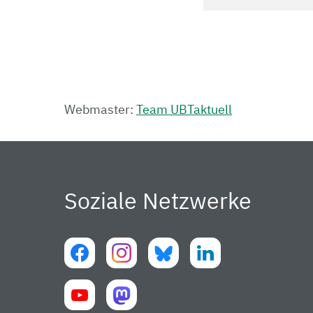
Webmaster:
Team UBTaktuell
Soziale Netzwerke